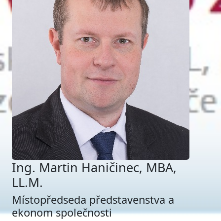
Ing. Martin Haničinec, MBA,
LL.M.
Místopředseda představenstva a
ekonom společnosti