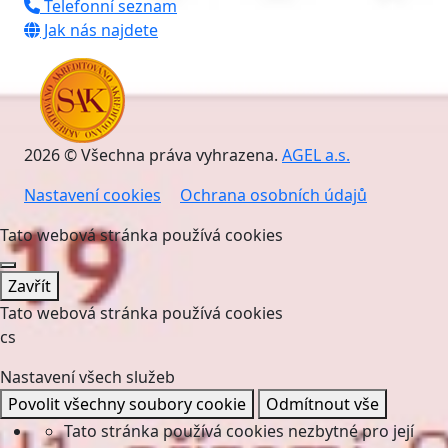
Telefonní seznam
Jak nás najdete
2026 © Všechna práva vyhrazena.
AGEL a.s.
Nastavení cookies
Ochrana osobních údajů
Tato webová stránka používá cookies
Zavřít
Tato webová stránka používá cookies
cs
Nastavení všech služeb
Povolit všechny soubory cookie
Odmítnout vše
Tato stránka používá cookies nezbytné pro její